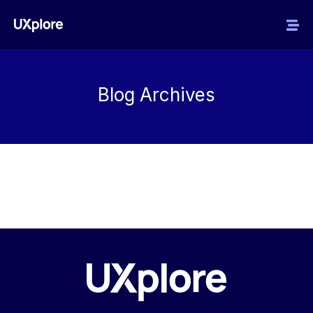
Blog Archives