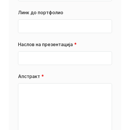
Линк до портфолио
Наслов на презентација
*
Апстракт
*