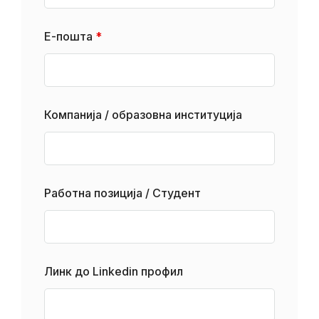
Е-пошта
*
Компанија / образовна институција
Работна позиција / Студент
Линк до Linkedin профил