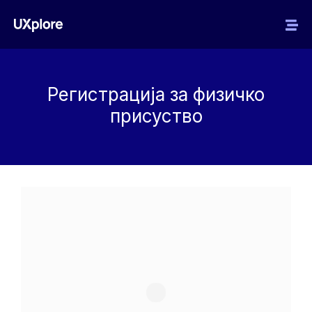
Регистрација за физичко
присуство